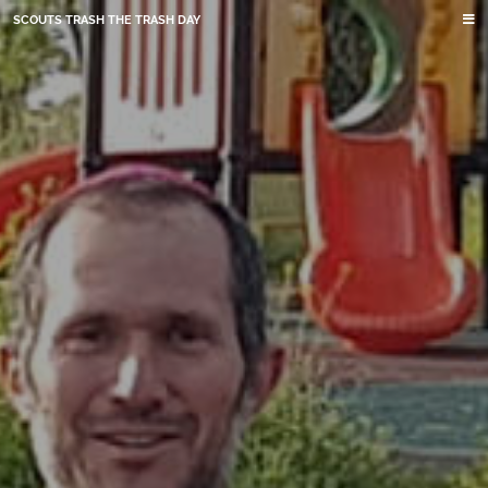
SCOUTS TRASH THE TRASH DAY