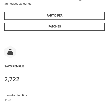
au nouveaux jeunes.
PARTICIPER
PATCHES
SACS REMPLIS
2,722
L'année dernière:
1108